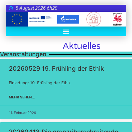
8 August 2026 6h28
Aktuelles
Veranstaltungen
20260529 19. Frühling der Ethik
Einladung: 19. Frühling der Ethik
MEHR SEHEN...
11. Februar 2026
20260413 Die grenzüberschreitende