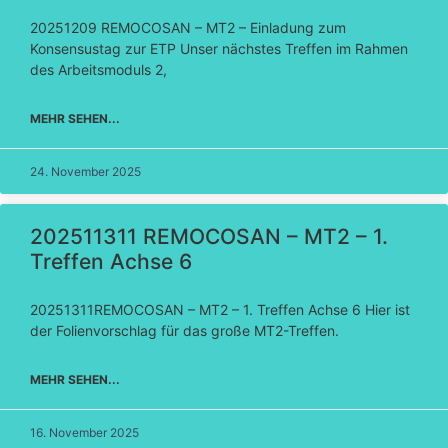
20251209 REMOCOSAN – MT2 – Einladung zum
Konsensustag zur ETP Unser nächstes Treffen im Rahmen
des Arbeitsmoduls 2,
MEHR SEHEN...
24. November 2025
202511311 REMOCOSAN – MT2 – 1.
Treffen Achse 6
20251311REMOCOSAN – MT2 – 1. Treffen Achse 6 Hier ist
der Folienvorschlag für das große MT2-Treffen.
MEHR SEHEN...
16. November 2025