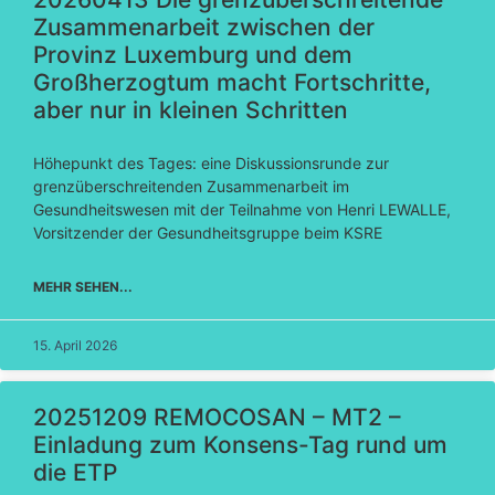
Zusammenarbeit zwischen der
Provinz Luxemburg und dem
Großherzogtum macht Fortschritte,
aber nur in kleinen Schritten
Höhepunkt des Tages: eine Diskussionsrunde zur
grenzüberschreitenden Zusammenarbeit im
Gesundheitswesen mit der Teilnahme von Henri LEWALLE,
Vorsitzender der Gesundheitsgruppe beim KSRE
MEHR SEHEN...
15. April 2026
20251209 REMOCOSAN – MT2 –
Einladung zum Konsens-Tag rund um
die ETP