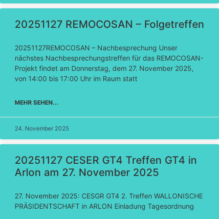
20251127 REMOCOSAN – Folgetreffen
20251127REMOCOSAN – Nachbesprechung Unser
nächstes Nachbesprechungstreffen für das REMOCOSAN-
Projekt findet am Donnerstag, dem 27. November 2025,
von 14:00 bis 17:00 Uhr im Raum statt
MEHR SEHEN...
24. November 2025
20251127 CESER GT4 Treffen GT4 in
Arlon am 27. November 2025
27. November 2025: CESGR GT4 2. Treffen WALLONISCHE
PRÄSIDENTSCHAFT in ARLON Einladung Tagesordnung