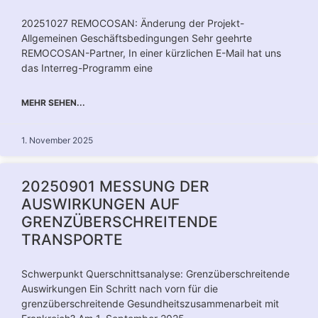
20251027 REMOCOSAN: Änderung der Projekt-
Allgemeinen Geschäftsbedingungen Sehr geehrte
REMOCOSAN-Partner, In einer kürzlichen E-Mail hat uns
das Interreg-Programm eine
MEHR SEHEN...
1. November 2025
20250901 MESSUNG DER
AUSWIRKUNGEN AUF
GRENZÜBERSCHREITENDE
TRANSPORTE
Schwerpunkt Querschnittsanalyse: Grenzüberschreitende
Auswirkungen Ein Schritt nach vorn für die
grenzüberschreitende Gesundheitszusammenarbeit mit