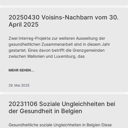
20250430 Voisins-Nachbarn vom 30.
April 2025
Zwei Interreg-Projekte zur weiteren Ausweitung der
gesundheitlichen Zusammenarbeit sind in diesem Jahr
gestartet. Eines davon betrifft die Grenzgemeinden
zwischen Wallonien und Luxemburg, das
MEHR SEHEN...
29. Mai 2025
20231106 Soziale Ungleichheiten bei
der Gesundheit in Belgien
Gesundheitliche soziale Ungleichheiten in Belgien Diese