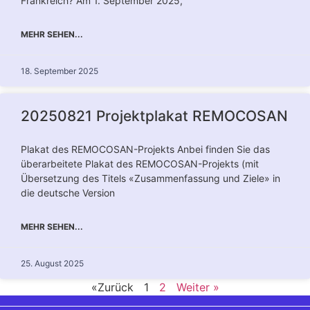
Frankreich? Am 1. September 2025,
MEHR SEHEN...
18. September 2025
20250821 Projektplakat REMOCOSAN
Plakat des REMOCOSAN-Projekts Anbei finden Sie das
überarbeitete Plakat des REMOCOSAN-Projekts (mit
Übersetzung des Titels «Zusammenfassung und Ziele» in
die deutsche Version
MEHR SEHEN...
25. August 2025
«Zurück
1
2
Weiter »