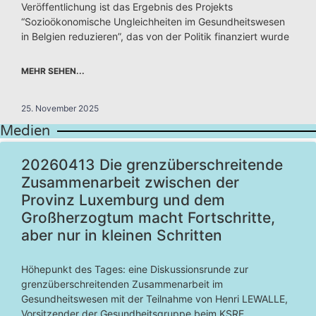
Veröffentlichung ist das Ergebnis des Projekts
“Sozioökonomische Ungleichheiten im Gesundheitswesen
in Belgien reduzieren”, das von der Politik finanziert wurde
MEHR SEHEN...
25. November 2025
Medien
20260413 Die grenzüberschreitende
Zusammenarbeit zwischen der
Provinz Luxemburg und dem
Großherzogtum macht Fortschritte,
aber nur in kleinen Schritten
Höhepunkt des Tages: eine Diskussionsrunde zur
grenzüberschreitenden Zusammenarbeit im
Gesundheitswesen mit der Teilnahme von Henri LEWALLE,
Vorsitzender der Gesundheitsgruppe beim KSRE