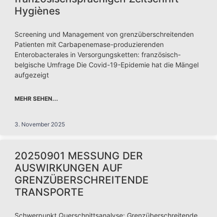
Hygiènes
Screening und Management von grenzüberschreitenden
Patienten mit Carbapenemase-produzierenden
Enterobacterales in Versorgungsketten: französisch-
belgische Umfrage Die Covid-19-Epidemie hat die Mängel
aufgezeigt
MEHR SEHEN...
3. November 2025
20250901 MESSUNG DER
AUSWIRKUNGEN AUF
GRENZÜBERSCHREITENDE
TRANSPORTE
Schwerpunkt Querschnittsanalyse: Grenzüberschreitende