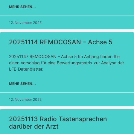
MEHR SEHEN...
12. November 2025
20251114 REMOCOSAN – Achse 5
20251147 REMOCOSAN – Achse 5 Im Anhang finden Sie
einen Vorschlag für eine Bewertungsmatrix zur Analyse der
LFE-Datenblätter.
MEHR SEHEN...
12. November 2025
20251113 Radio Tastensprechen
darüber der Arzt