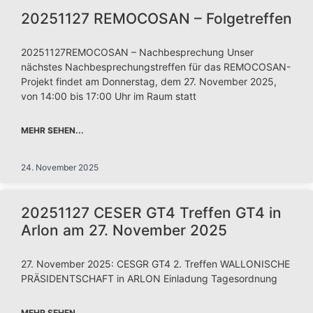
20251127 REMOCOSAN – Folgetreffen
20251127REMOCOSAN – Nachbesprechung Unser
nächstes Nachbesprechungstreffen für das REMOCOSAN-
Projekt findet am Donnerstag, dem 27. November 2025,
von 14:00 bis 17:00 Uhr im Raum statt
MEHR SEHEN...
24. November 2025
20251127 CESER GT4 Treffen GT4 in
Arlon am 27. November 2025
27. November 2025: CESGR GT4 2. Treffen WALLONISCHE
PRÄSIDENTSCHAFT in ARLON Einladung Tagesordnung
MEHR SEHEN...