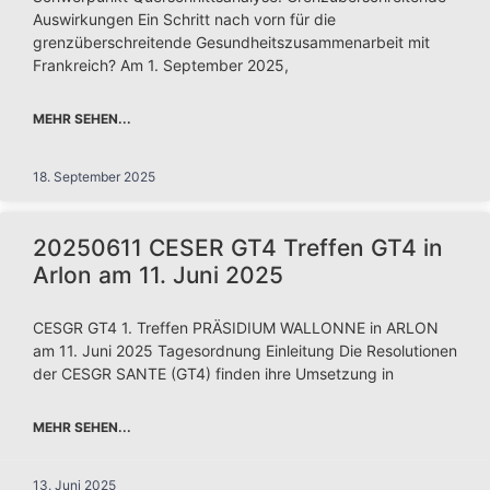
Auswirkungen Ein Schritt nach vorn für die
grenzüberschreitende Gesundheitszusammenarbeit mit
Frankreich? Am 1. September 2025,
MEHR SEHEN...
18. September 2025
20250611 CESER GT4 Treffen GT4 in
Arlon am 11. Juni 2025
CESGR GT4 1. Treffen PRÄSIDIUM WALLONNE in ARLON
am 11. Juni 2025 Tagesordnung Einleitung Die Resolutionen
der CESGR SANTE (GT4) finden ihre Umsetzung in
MEHR SEHEN...
13. Juni 2025