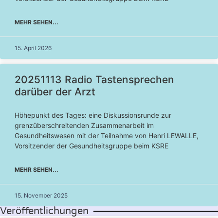
MEHR SEHEN...
15. April 2026
20251113 Radio Tastensprechen
darüber der Arzt
Höhepunkt des Tages: eine Diskussionsrunde zur
grenzüberschreitenden Zusammenarbeit im
Gesundheitswesen mit der Teilnahme von Henri LEWALLE,
Vorsitzender der Gesundheitsgruppe beim KSRE
MEHR SEHEN...
15. November 2025
Veröffentlichungen