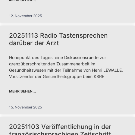
12. November 2025
20251113 Radio Tastensprechen
darüber der Arzt
Höhepunkt des Tages: eine Diskussionsrunde zur
grenzüberschreitenden Zusammenarbeit im
Gesundheitswesen mit der Teilnahme von Henri LEWALLE,
Vorsitzender der Gesundheitsgruppe beim KSRE
MEHR SEHEN...
15. November 2025
20251103 Veröffentlichung in der
französischsprachigen Zeitschrift