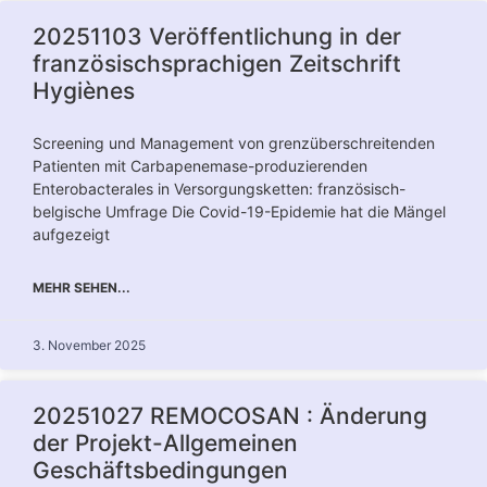
20251103 Veröffentlichung in der
französischsprachigen Zeitschrift
Hygiènes
Screening und Management von grenzüberschreitenden
Patienten mit Carbapenemase-produzierenden
Enterobacterales in Versorgungsketten: französisch-
belgische Umfrage Die Covid-19-Epidemie hat die Mängel
aufgezeigt
MEHR SEHEN...
3. November 2025
20251027 REMOCOSAN : Änderung
der Projekt-Allgemeinen
Geschäftsbedingungen