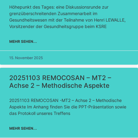
Höhepunkt des Tages: eine Diskussionsrunde zur
grenzüberschreitenden Zusammenarbeit im
Gesundheitswesen mit der Teilnahme von Henri LEWALLE,
Vorsitzender der Gesundheitsgruppe beim KSRE
MEHR SEHEN...
15. November 2025
20251103 REMOCOSAN – MT2 –
Achse 2 – Methodische Aspekte
20251103 REMOCOSAN -MT2 – Achse 2 – Methodische
Aspekte Im Anhang finden Sie die PPT-Präsentation sowie
das Protokoll unseres Treffens
MEHR SEHEN...