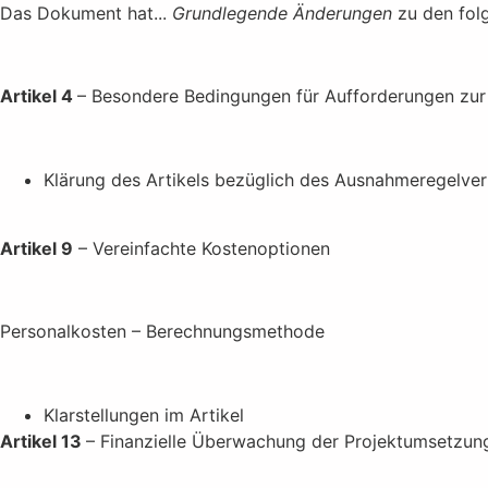
Das Dokument hat...
Grundlegende Änderungen
zu den folg
Artikel 4
– Besondere Bedingungen für Aufforderungen zur
Klärung des Artikels bezüglich des Ausnahmeregelver
Artikel 9
– Vereinfachte Kostenoptionen
Personalkosten – Berechnungsmethode
Klarstellungen im Artikel
Artikel 13
– Finanzielle Überwachung der Projektumsetzun