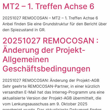
MT2 – 1. Treffen Achse 6
20251027 REMOCOSAN – MT2 – 1. Treffen Achse 6
Anbei finden Sie eine Grundstruktur für den Bericht über
den Spiezustand in GR.
20251027 REMOCOSAN :
Änderung der Projekt-
Allgemeinen
Geschäftsbedingungen
20251027 REMOCOSAN: Änderung der Projekt-AGB
Sehr geehrte REMOCOSAN-Partner, in einer kürzlich
versandten E-Mail hat das Interreg-Programm uns eine
aktualisierte Version der Projekt-AGB übermittelt, die
vom Lenkungsausschuss am 9. Oktober 2025
genehmigt wurde. Das aktualisierte Dokument finden