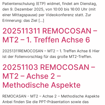
Patientenschulung (ETP) widmet, findet am Dienstag,
den 9. Dezember 2025, von 10:00 bis 16:00 Uhr (mit
einer Mittagspause) per Videokonferenz statt. Zur
Erinnerung: das Ziel […]
202511311 REMOCOSAN –
MT2 – 1. Treffen Achse 6
20251311REMOCOSAN – MT2 – 1. Treffen Achse 6 Hier
ist der Folienvorschlag für das große MT2-Treffen.
20251103 REMOCOSAN –
MT2 – Achse 2 –
Methodische Aspekte
REMOCASAN - MT2 – Achse 2 – Methodische Aspekte
Anbei finden Sie die PPT-Präsentation sowie das