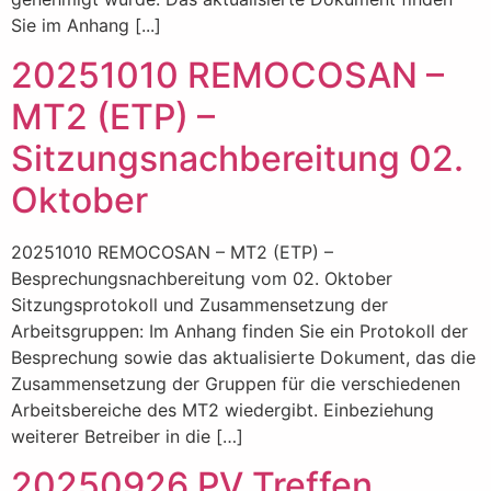
Sie im Anhang [...]
20251010 REMOCOSAN –
MT2 (ETP) –
Sitzungsnachbereitung 02.
Oktober
20251010 REMOCOSAN – MT2 (ETP) –
Besprechungsnachbereitung vom 02. Oktober
Sitzungsprotokoll und Zusammensetzung der
Arbeitsgruppen: Im Anhang finden Sie ein Protokoll der
Besprechung sowie das aktualisierte Dokument, das die
Zusammensetzung der Gruppen für die verschiedenen
Arbeitsbereiche des MT2 wiedergibt. Einbeziehung
weiterer Betreiber in die […]
20250926 PV Treffen