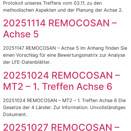
Protokoll unseres Treffens vom 03.11. zu den
methodischen Aspekten und der Planung der Achse 2.
20251114 REMOCOSAN –
Achse 5
20251147 REMOCOSAN – Achse 5 Im Anhang finden Sie
einen Vorschlag für eine Bewertungsmatrix zur Analyse
der LFE-Datenblätter.
20251024 REMOCOSAN –
MT2 – 1. Treffen Achse 6
20251024 REMOCOSAN – MT2 – 1. Treffen Achse 6 Die
Gesetze der 4 Länder. Zur Information. Unvollständiges
Dokument.
20251027 REMOCOSAN –