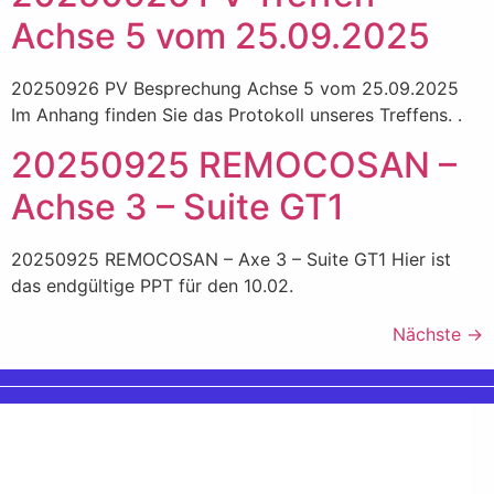
Achse 5 vom 25.09.2025
20250926 PV Besprechung Achse 5 vom 25.09.2025
Im Anhang finden Sie das Protokoll unseres Treffens. .
20250925 REMOCOSAN –
Achse 3 – Suite GT1
20250925 REMOCOSAN – Axe 3 – Suite GT1 Hier ist
das endgültige PPT für den 10.02.
Nächste
→