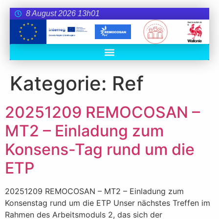
8 August 2026 13h01
Kategorie:
Ref
20251209 REMOCOSAN –
MT2 – Einladung zum
Konsens-Tag rund um die
ETP
20251209 REMOCOSAN – MT2 – Einladung zum
Konsenstag rund um die ETP Unser nächstes Treffen im
Rahmen des Arbeitsmoduls 2, das sich der