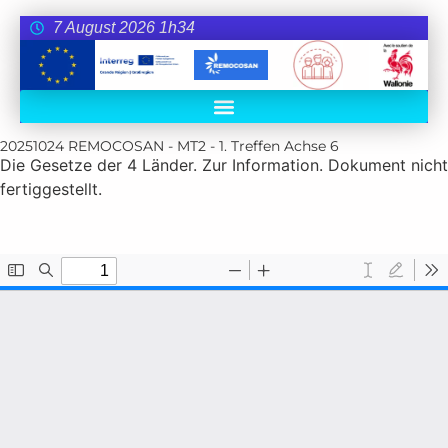
7 August 2026 1h34
20251024 REMOCOSAN - MT2 - 1. Treffen Achse 6
Die Gesetze der 4 Länder. Zur Information. Dokument nicht
fertiggestellt.