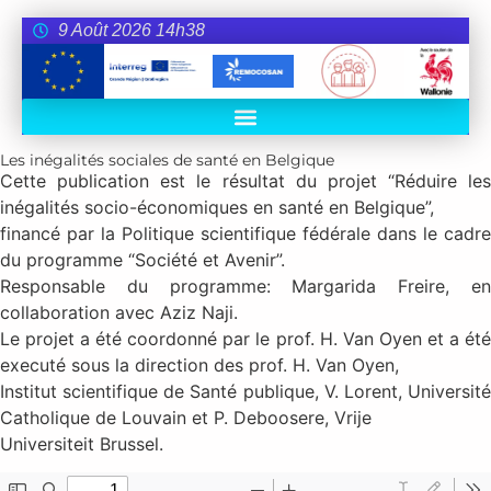
9 Août 2026 14h38
Les inégalités sociales de santé en Belgique
Cette publication est le résultat du projet “Réduire les
inégalités socio-économiques en santé en Belgique”,
financé par la Politique scientifique fédérale dans le cadre
du programme “Société et Avenir”.
Responsable du programme: Margarida Freire, en
collaboration avec Aziz Naji.
Le projet a été coordonné par le prof. H. Van Oyen et a été
executé sous la direction des prof. H. Van Oyen,
Institut scientifique de Santé publique, V. Lorent, Université
Catholique de Louvain et P. Deboosere, Vrije
Universiteit Brussel.