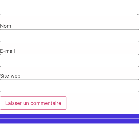
Nom
E-mail
Site web