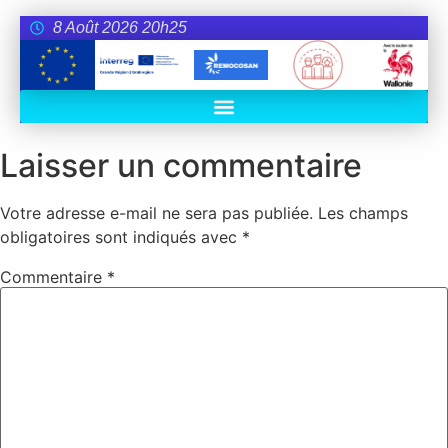
8 Août 2026 20h25
Laisser un commentaire
Votre adresse e-mail ne sera pas publiée.
Les champs
obligatoires sont indiqués avec
*
Commentaire
*