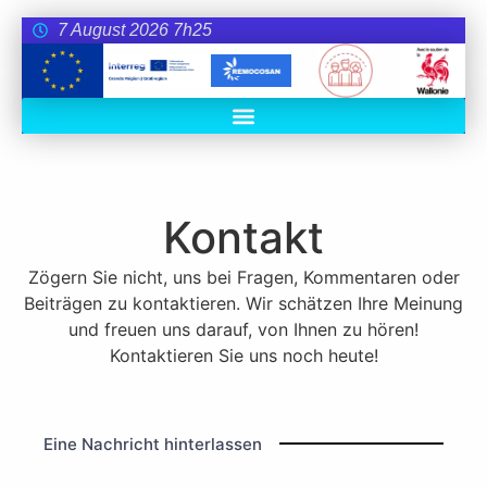
7 August 2026 7h25
Kontakt
Zögern Sie nicht, uns bei Fragen, Kommentaren oder
Beiträgen zu kontaktieren. Wir schätzen Ihre Meinung
und freuen uns darauf, von Ihnen zu hören!
Kontaktieren Sie uns noch heute!
Eine Nachricht hinterlassen