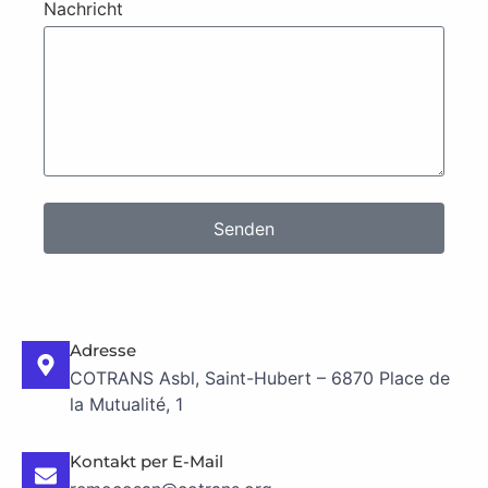
Nachricht
Senden
Adresse
COTRANS Asbl, Saint-Hubert – 6870 Place de
la Mutualité, 1
Kontakt per E-Mail