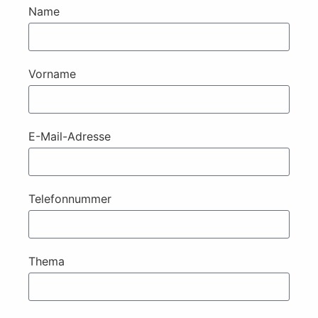
Name
Vorname
E-Mail-Adresse
Telefonnummer
Thema