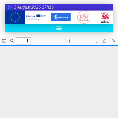
3 August 2026 17h16