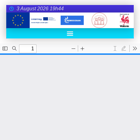
3 August 2026 19h44