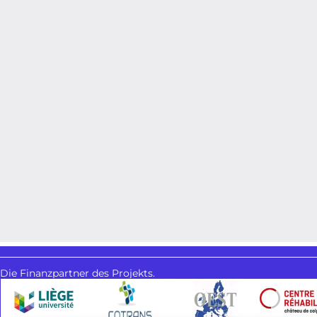
Die Finanzpartner des Projekts.