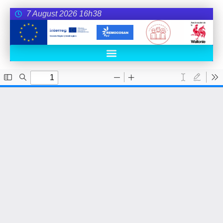
7 August 2026 16h38