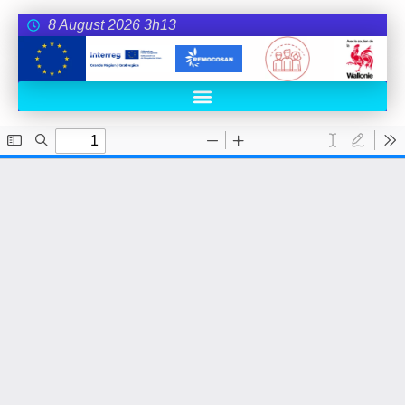
8 August 2026 3h13