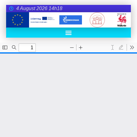
4 August 2026 14h18