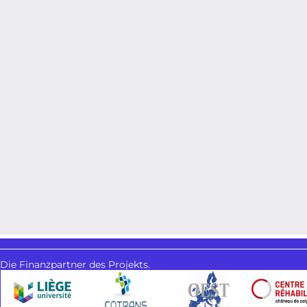
Die Finanzpartner des Projekts.