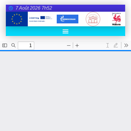
7 Août 2026 7h52